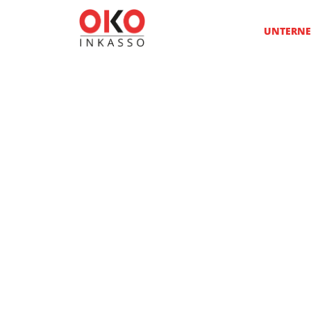
UNTERN