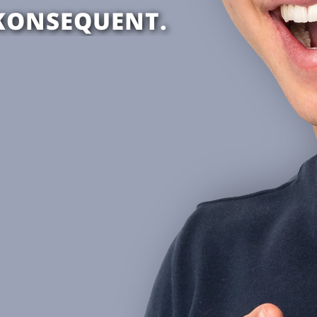
 KONSEQUENT.