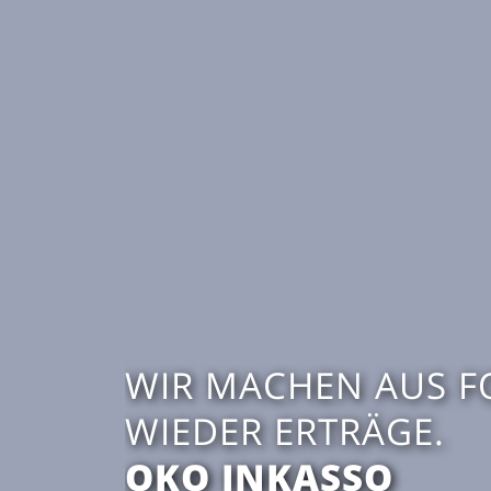
WIR MACHEN AUS 
WIEDER ERTRÄGE.
OKO INKASSO