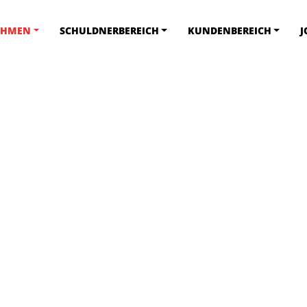
EHMEN
SCHULDNERBEREICH
KUNDENBEREICH
J