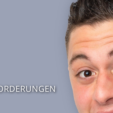
FORDERUNGEN